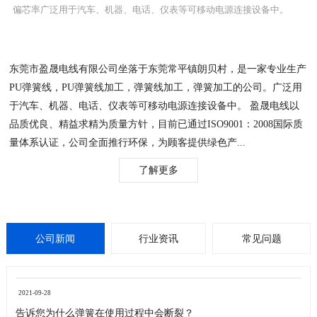
偏芯率广泛用于汽车、机器、电话、仪表等可移动电源连接设备中。
东莞市盈晟电线有限公司坐落于东莞常平镇朗贝村，是一家专业生产