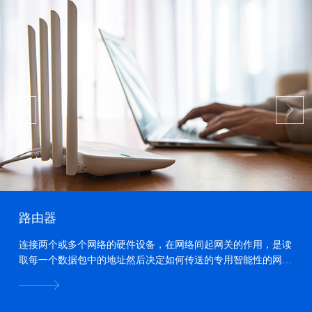
路由器
连接两个或多个网络的硬件设备，在网络间起网关的作用，是读
取每一个数据包中的地址然后决定如何传送的专用智能性的网络
设备。...