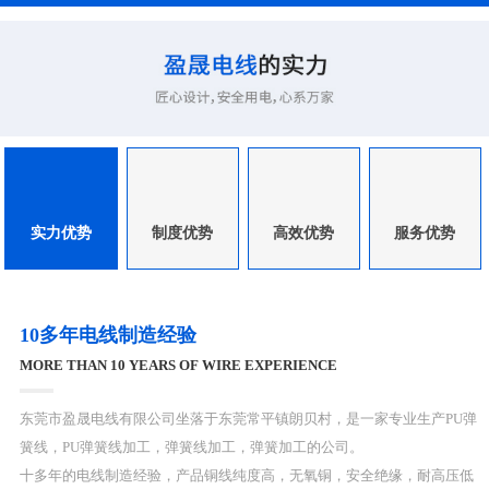
实力优势
制度优势
高效优势
服务优势
10多年电线制造经验
MORE THAN 10 YEARS OF WIRE EXPERIENCE
东莞市盈晟电线有限公司坐落于东莞常平镇朗贝村，是一家专业生产PU弹
簧线，PU弹簧线加工，弹簧线加工，弹簧加工的公司。
十多年的电线制造经验，产品铜线纯度高，无氧铜，安全绝缘，耐高压低