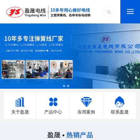
关于盈晟
产品中心
应用案例
联系盈晟